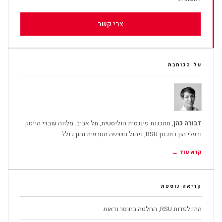
צרי קשר
על הכותבת
דבורה כהן
, מתכננת פיננסית הוליסטית, תל אביב. מלווה עובדי הייטק
ובעלי הון בתכנון RSU, ניהול חשיפה מטבעית והון כולל.
קרא עוד ←
קריאה נוספת
מתי לפדות RSU, החלטה בחוסר ודאות