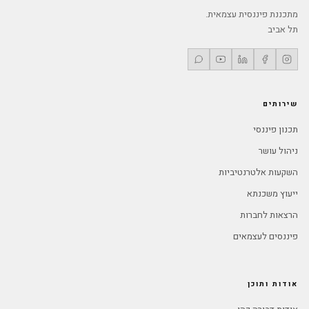
מתכננת פיננסית עצמאית.
תל אביב
שירותים
תכנון פיננסי
ניהול עושר
השקעות אלטרנטיביות
ייעוץ משכנתא
הרצאות לחברות
פיננסים לעצמאים
אודות ותוכן