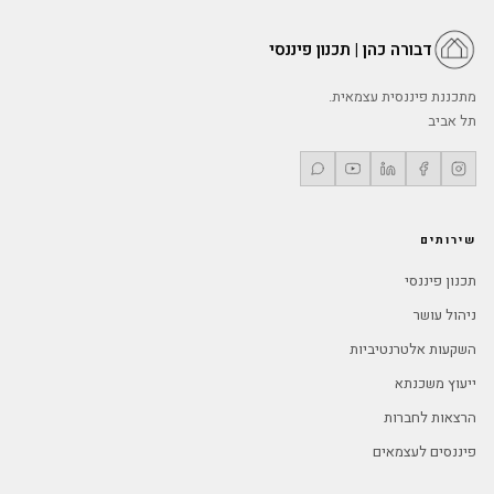
דבורה כהן | תכנון פיננסי
מתכננת פיננסית עצמאית.
תל אביב
שירותים
תכנון פיננסי
ניהול עושר
השקעות אלטרנטיביות
ייעוץ משכנתא
הרצאות לחברות
פיננסים לעצמאים