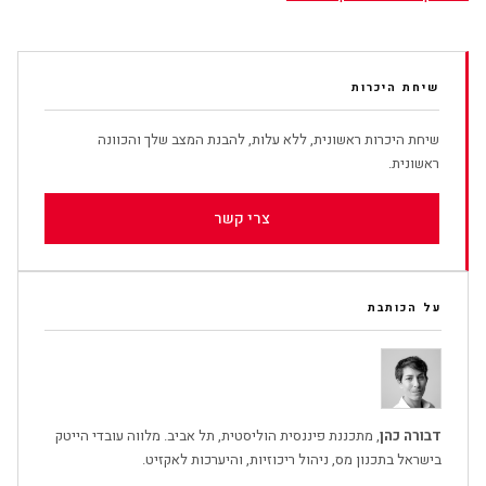
שיחת היכרות
שיחת היכרות ראשונית, ללא עלות, להבנת המצב שלך והכוונה
ראשונית.
צרי קשר
על הכותבת
דבורה כהן
, מתכננת פיננסית הוליסטית, תל אביב. מלווה עובדי הייטק
בישראל בתכנון מס, ניהול ריכוזיות, והיערכות לאקזיט.