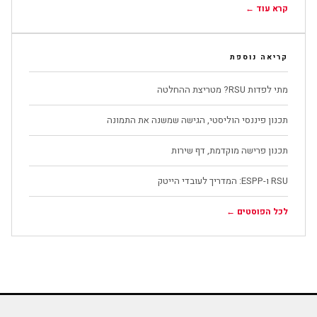
קרא עוד ←
קריאה נוספת
מתי לפדות RSU? מטריצת ההחלטה
תכנון פיננסי הוליסטי, הגישה שמשנה את התמונה
תכנון פרישה מוקדמת, דף שירות
RSU ו-ESPP: המדריך לעובדי הייטק
לכל הפוסטים ←