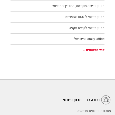
תכנון פרישה מוקדמת, המדריך המקצועי
תכנון פיננסי ל-RSU ואופציות
תכנון פיננסי לקראת אקזיט
Family Office בישראל
לכל הפוסטים ←
דבורה כהן | תכנון פיננסי
מתכננת פיננסית עצמאית.