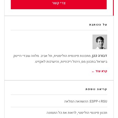
צרי קשר
על הכותבת
דבורה כהן
, מתכננת פיננסית הוליסטית, תל אביב. מלווה עובדי הייטק
בישראל בתכנון מס, ניהול ריכוזיות, והיערכות לאקזיט.
קרא עוד ←
קריאה נוספת
RSU ו-ESPP: ההשוואה המלאה
תכנון פיננסי הוליסטי, לראות את כל התמונה