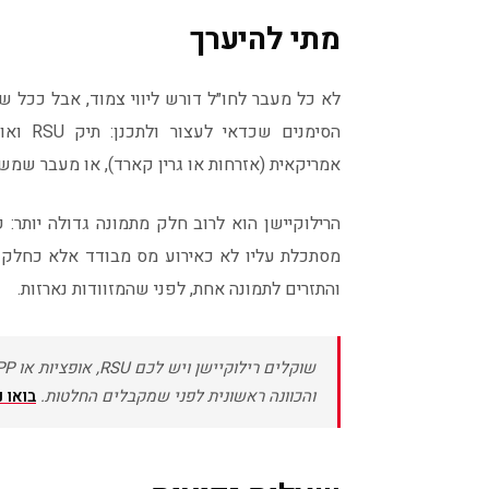
מתי להיערך
לא כל מעבר לחו״ל דורש ליווי צמוד, אבל ככל ש
הסימנים
אמריקאית (אזרחות או גרין קארד), או מעבר שמ
הרילוקיישן הוא לרוב חלק מתמונה גדולה יותר: 
מסתכלת עליו לא כאירוע מס מבודד אלא כחלק 
והתזרים לתמונה אחת, לפני שהמזוודות נארזות.
והכוונה ראשונית לפני שמקבלים החלטות.
בואו 