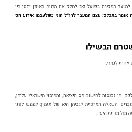
מועד המכירה בפועל ואז לחלק את הרווח באופן יחסי בין
 אומר בתכלס: עצם המעבר לחו״ל הוא כשלעצמו אירוע מס
 אחרת לגמרי.
לכם. הן נכנסות לחישוב מס היציאה, והמיסוי הישראלי עליהן,
כרים. השאלה המרכזית לגביהן היא של תזמון: לממש לפני
ה מול מדינת היעד.