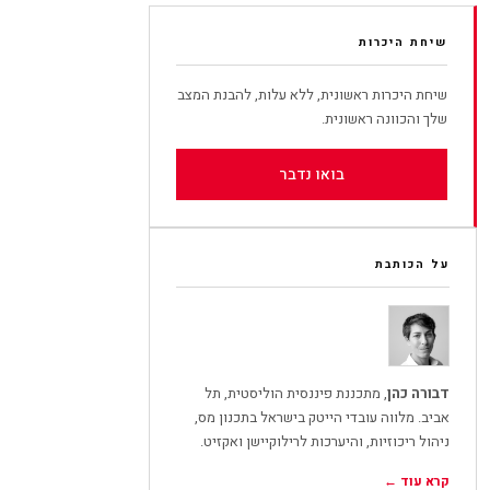
שיחת היכרות
שיחת היכרות ראשונית, ללא עלות, להבנת המצב
שלך והכוונה ראשונית.
בואו נדבר
על הכותבת
דבורה כהן
, מתכננת פיננסית הוליסטית, תל
אביב. מלווה עובדי הייטק בישראל בתכנון מס,
ניהול ריכוזיות, והיערכות לרילוקיישן ואקזיט.
קרא עוד ←