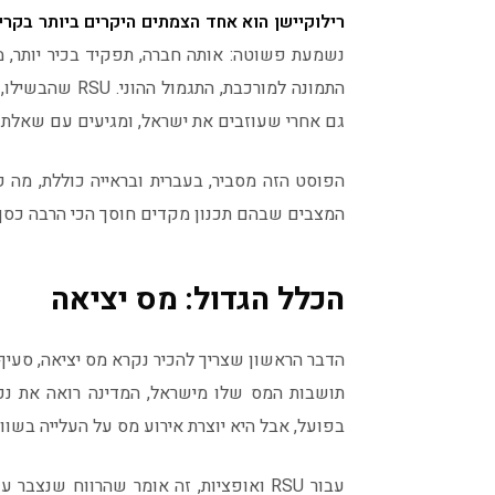
רילוקיישן הוא אחד הצמתים היקרים ביותר בקריי
נשמעת פשוטה: אותה חברה, תפקיד בכיר יותר, 
גם אחרי שעוזבים את ישראל, ומגיעים עם שאלת מ
הפוסט הזה מסביר, בעברית ובראייה כוללת, מה 
המצבים שבהם תכנון מקדים חוסך הכי הרבה כסף
הכלל הגדול: מס יציאה
תושבות המס שלו מישראל, המדינה רואה את נכסיו
בפועל, אבל היא יוצרת אירוע מס על העלייה בשווי
עבור RSU ואופציות, זה אומר שהרווח שנ