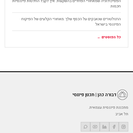
הפסיכולוגיה שמאחורי הפחדים בהשקעות: איך לקבל החלטות פיננסיות
חכמות
הרגולטורים שנאבקים על הכסף שלך: מאחורי הקלעים של הפיקוח
הפיננסי בישראל
כל הפוסטים ←
דבורה כהן | תכנון פיננסי
מתכננת פיננסית עצמאית.
תל אביב