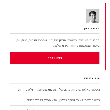
דבורה כהן
מתכננת פיננסית עצמאית. תכנון הוליסטי שמחבר פנסיה, השקעות,
ביטוח ומשכנתא לתמונה אחת שלמה.
בואו נדבר
עוד בנושא
השקעות אלטרנטיביות, עולם של השקעות מתוחכמות ולא סחירות
רכישת דירה: לא רק עסקת נדל\"ן, אלא מהלך כלכלי מרכזי