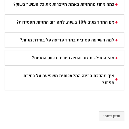
כמה אחוז מהמניות באמת מייצרות את כל העושר בשוק?
אם המדד מניב 10% בשנה, למה רוב המניות מפסידות?
למה השקעה פסיבית במדד עדיפה על בחירת מניות?
מהי התפלגות זנב והטיה חיובית בשוק המניות?
איך מהפכת הבינה המלאכותית משפיעה על בחירת
מניות?
תכנון פיננסי