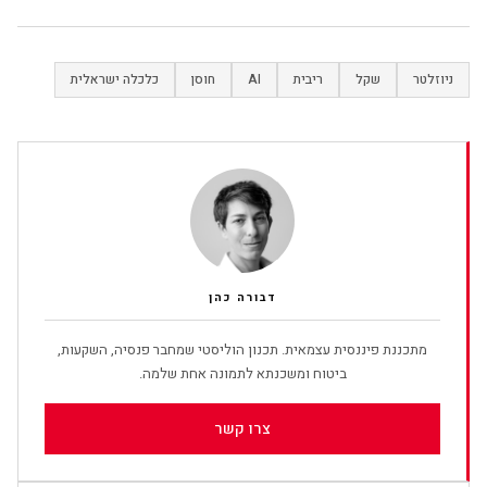
ניוזלטר
שקל
ריבית
AI
חוסן
כלכלה ישראלית
דבורה כהן
מתכננת פיננסית עצמאית. תכנון הוליסטי שמחבר פנסיה, השקעות,
ביטוח ומשכנתא לתמונה אחת שלמה.
צרו קשר