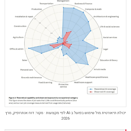
יכולת תיאורטית מול שימוש בפועל ב-AI לפי מקצועות · מקור: דוח אנתרופיק, מרץ
2026