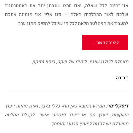
אני זמינה לכל שאלה, ואם תרצו שנבחן יחד את האסטרטגיה
שלכם לאור המהלכים האלה — פנו אליי. אני מזמינה אתכם
להעביר את הניוזלטר הלאה לכל מי שיוכל להפיק ממנו ערך.
ליצירת קשר ←
מאחלת לכולנו שנגיע לימים של שקט, ריפוי ותיקון.
דבורה
דיסקליימר:
המידע המובא כאן הוא כללי בלבד, ואינו מהווה ייעוץ
השקעות, ייעוץ מס או ייעוץ פנסיוני אישי. לקבלת החלטה
מושכלת יש לפנות לייעוץ פרטני ומוסמך.