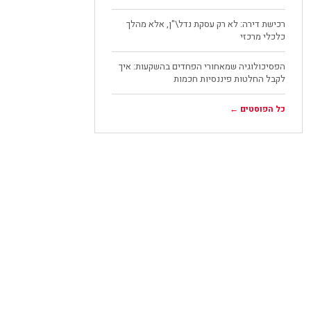
רכישת דירה: לא רק עסקת נדל\"ן, אלא מהלך
כלכלי מרכזי
הפסיכולוגיה שמאחורי הפחדים בהשקעות: איך
לקבל החלטות פיננסיות חכמות
כל הפוסטים ←