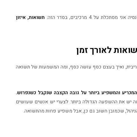
לת על 4 מרכיבים, בסדר הזה:
תשואות, איזון
יבית, ואיך בעצם כסף עושה כסף, ומה המשמעות של תשואה
מכריע והמשפיע ביותר על גובה הקצבה שנקבל כשנפרוש.
ה יש את ההשפעה הגדולה ביותר. לצערי יש אנשים שעושים
ניהול, שכמובן חשוב גם כן, אבל משפיע פחות מהתשואה.