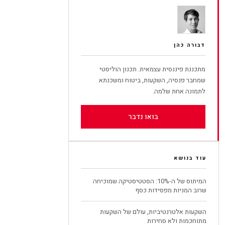
דבורה כהן
מתכננת פיננסית עצמאית. תכנון הוליסטי
שמחבר פנסיה, השקעות, ביטוח ומשכנתא
לתמונה אחת שלמה.
בואו נדבר
עוד בנושא
המיתוס של ה-10%: הסטטיסטיקה שמוכיחה
שרוב המניות מפסידות כסף
השקעות אלטרנטיביות, עולם של השקעות
מתוחכמות ולא סחירות