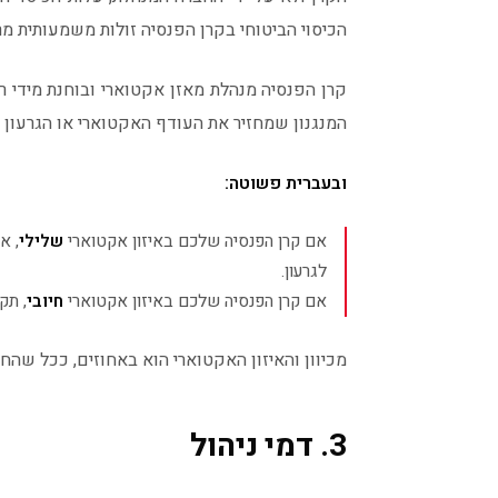
הכיסוי הביטוחי בקרן הפנסיה זולות משמעותית מר
קרן הפנסיה מנהלת מאזן אקטוארי ובוחנת מידי רב
המנגנון שמחזיר את העודף האקטוארי או הגרעון
ובעברית פשוטה:
אם קרן הפנסיה שלכם באיזון אקטוארי
שלילי
, א
לגרעון.
אם קרן הפנסיה שלכם באיזון אקטוארי
חיובי
, תק
מכיוון והאיזון האקטוארי הוא באחוזים, ככל שהחי
3. דמי ניהול