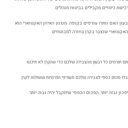
כישת כיסויים מקבילים בביטוח מנהלים.
עון האם נותרו עודפים בקופה. מנגנון האיזון האקטוארי הוא
 האקטוארי שנצבר בקרן בחזרה למבוטחים.
תם תורמים כל רבעון מהצבירה שלכם כדי שהקרן לא תיכנס
בלו סכום כספי לצבירה שלכם מעודפי הפרמיות ששולמו לקרן.
סכון גבוה יותר, הסכום הכספי שיתקבל יהיה גבוה יותר.