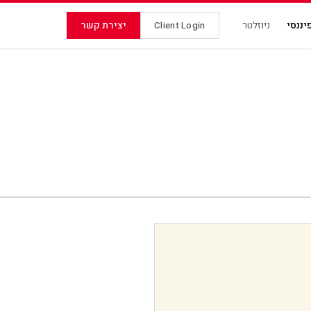
יצירת קשר
יננסי
ניוזלטר
Client Login