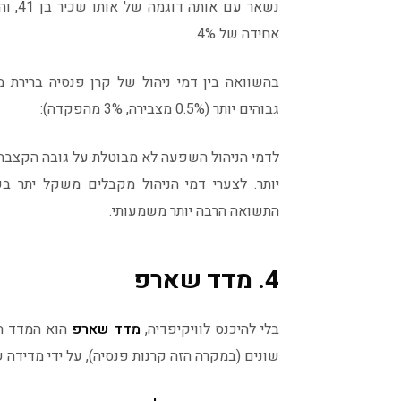
נשאר 
אחידה של 4%.
גבוהים יותר (0.5% מצבירה, 3% מהפקדה):
לדמי הניהול השפעה לא מבוטלת על גובה הקצבה
יותר. לצערי דמי הניהול מקבלים משקל יתר
התשואה הרבה יותר משמעותי.
4. מדד שארפ
בלי להיכנס לוויקיפדיה,
מדד שארפ
הוא המדד המ
שונים (במקרה הזה קרנות פנסיה), על ידי מדידה ש