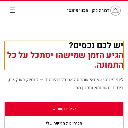
☰
דבורה כהן
|
תכנון פיננסי
יש לכם נכסים?
הגיע הזמן שמישהו יסתכל על כל
התמונה.
ליווי פיננסי עצמאי שמכסה את כל ההיבטים — פנסיה, השקעות,
ביטוח, משכנתא ותכנון מס.
יצירת קשר ←
הכירו את הגישה שלי