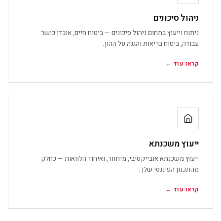
ניהול סיכונים
ניתוח וייעוץ בתחום ניהול סיכונים — ביטוח חיים, אובדן כושר
עבודה, ביטוח בריאות והגנה על ההון.
קראו עוד ←
ייעוץ משכנתא
ייעוץ משכנתא אובייקטיבי, מיחזור, ואיחוד הלוואות — כחלק
מהתכנון הפיננסי שלך.
קראו עוד ←