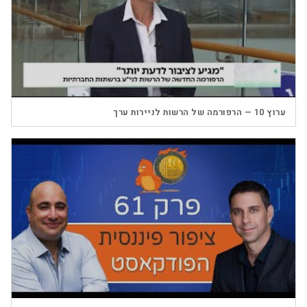
▶
ערוץ 10 — הרפורמה של הרשות לניירות ערך