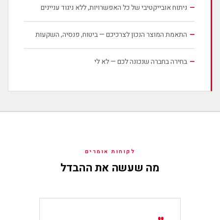
—
ניתוח אובייקטיבי של כל האפשרויות, ללא ניגוד עניינים
—
התאמת המוצר הנכון לצרכיכם — ביטוח, פנסיה, השקעות
—
בחירה בחברה שנכונה לכם — לא לי
לקוחות אומרים
מה שעשה את ההבדל