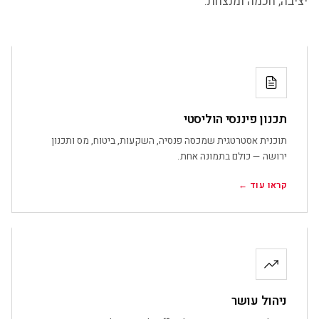
יציבה, חכמה ומנצחת.
תכנון פיננסי הוליסטי
תוכנית אסטרטגית שמכסה פנסיה, השקעות, ביטוח, מס ותכנון
ירושה — כולם בתמונה אחת.
קראו עוד ←
ניהול עושר