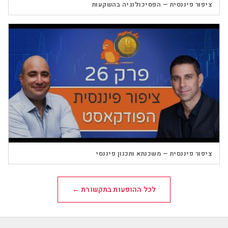
▶
ציפור פיננסית — הפסיכולוגיה בהשקעות
▶
ציפור פיננסית — משכנתא ותכנון פיננסי
לכל ההופעות בתקשורת ←