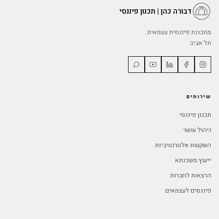
דבורה כהן | תכנון פיננסי
מתכננת פיננסית עצמאית.
תל אביב
שירותים
תכנון פיננסי
ניהול עושר
השקעות אלטרנטיביות
ייעוץ משכנתא
הרצאות לחברות
פיננסים לעצמאים