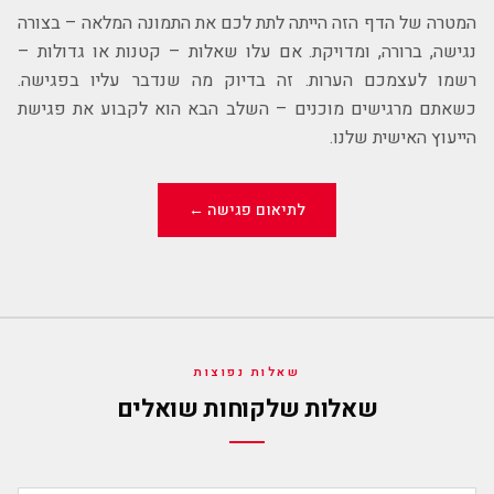
המטרה של הדף הזה הייתה לתת לכם את התמונה המלאה – בצורה
נגישה, ברורה, ומדויקת. אם עלו שאלות – קטנות או גדולות –
רשמו לעצמכם הערות. זה בדיוק מה שנדבר עליו בפגישה.
כשאתם מרגישים מוכנים – השלב הבא הוא לקבוע את פגישת
הייעוץ האישית שלנו.
לתיאום פגישה ←
שאלות נפוצות
שאלות שלקוחות שואלים