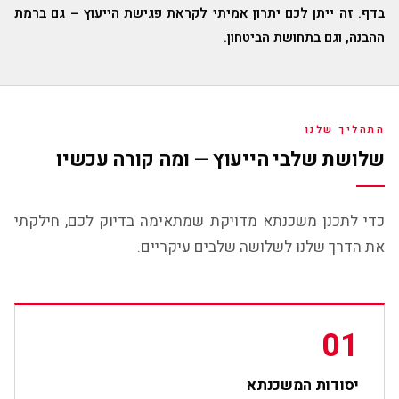
בדף. זה ייתן לכם יתרון אמיתי לקראת פגישת הייעוץ – גם ברמת
ההבנה, וגם בתחושת הביטחון.
התהליך שלנו
שלושת שלבי הייעוץ — ומה קורה עכשיו
כדי לתכנן משכנתא מדויקת שמתאימה בדיוק לכם, חילקתי
את הדרך שלנו לשלושה שלבים עיקריים.
01
יסודות המשכנתא