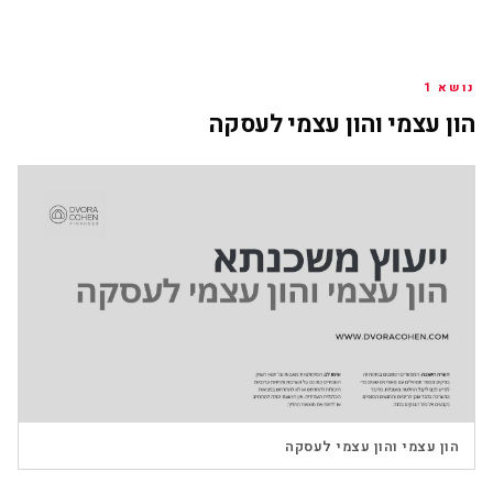
נושא 1
הון עצמי והון עצמי לעסקה
▶
הון עצמי והון עצמי לעסקה