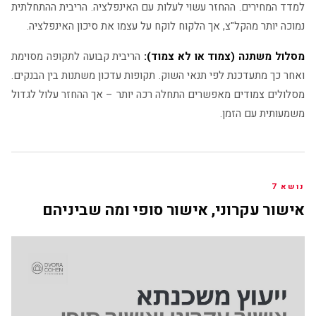
למדד המחירים. ההחזר עשוי לעלות עם האינפלציה. הריבית ההתחלתית
נמוכה יותר מהקל"צ, אך הלקוח לוקח על עצמו את סיכון האינפלציה.
מסלול משתנה (צמוד או לא צמוד):
הריבית קבועה לתקופה מסוימת
ואחר כך מתעדכנת לפי תנאי השוק. תקופות עדכון משתנות בין הבנקים.
מסלולים צמודים מאפשרים התחלה רכה יותר – אך ההחזר עלול לגדול
משמעותית עם הזמן.
נושא 7
אישור עקרוני, אישור סופי ומה שביניהם