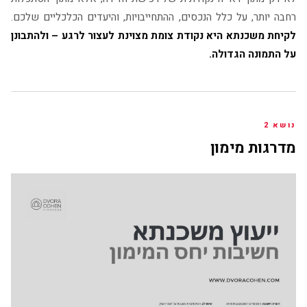
רחבה יותר, על כלל הנכסים, ההתחייבויות, והיעדים הכלכליים שלכם.
לקיחת משכנתא היא נקודת צומת מצוינת לעצור לרגע – ולהתבונן
על התמונה הגדולה.
נושא 2
מדרגות מימון