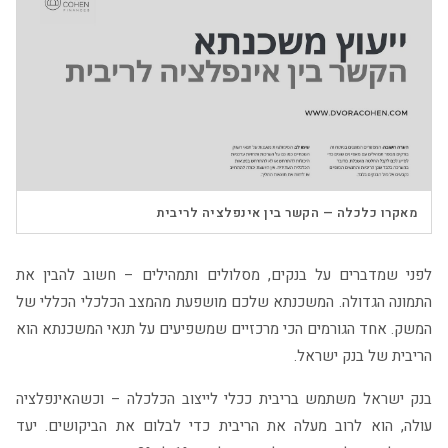
▶
מאקרו כלכלה — הקשר בין אינפלציה לריבית
לפני שמדברים על בנקים, מסלולים ותמהילים – חשוב להבין את
התמונה הגדולה. המשכנתא שלכם מושפעת מהמצב הכלכלי הכללי של
המשק. אחד הגורמים הכי מרכזיים שמשפיעים על תנאי המשכנתא הוא
הריבית של בנק ישראל.
בנק ישראל משתמש בריבית ככלי לייצוב הכלכלה – וכשהאינפלציה
עולה, הוא לרוב מעלה את הריבית כדי לבלום את הביקושים. יעד