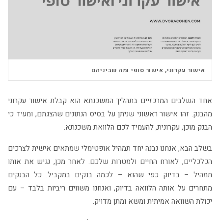
▶
אישור עקרוני, אישור סופי ומה שביניהם
אחד השלבים המרכזיים בתהליך המשכנתא הוא קבלת אישור עקרוני
מהבנק. זהו אישור ראשוני שניתן על בסיס הנתונים שהצגתם, ומעיד כי
הבנק מוכן, עקרונית, להעמיד לכם הלוואת משכנתא.
בשלב הבא, אנחנו נבנה יחד תמהיל אופטימלי שמתאים אישית לצרכים
הכלכליים, לאורח החיים ולמטרות שלכם. לאחר מכן, נגיש את אותו
תמהיל – בדיוק כפי שהוא – לכמה בנקים במקביל. כל הבנקים
מתחרים על אותה הלוואה בדיוק, ואנחנו משווים ריביות בלבד – עם
יכולת השוואה אמיתית ומשא ומתן מדויק.