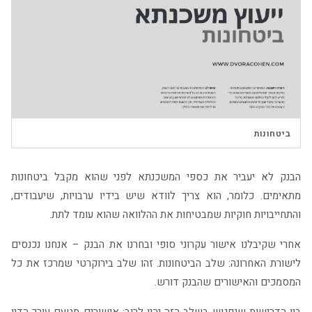
▶
ביטחונות
הבנק לא יעביר את כספי המשכנתא לפני שהוא מקבל ביטחונות
מתאימים. כלומר, הוא צריך לוודא שיש בידיו ערבויות, שיעבודים,
והתחייבויות חוקיות שמבטיחות את ההלוואה שהוא עומד לתת.
אחרי שקיבלנו אישור עקרוני סופי ובחרנו את הבנק – אנחנו נכנסים
לישורת האחרונה: שלב הביטחונות. זהו שלב בירוקרטי שמרכז את כל
המסמכים והאישורים שהבנק דורש.