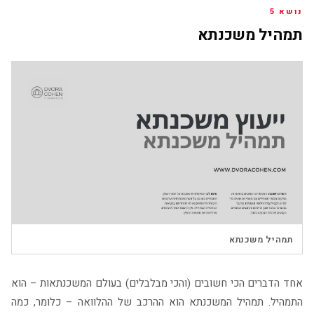
נושא 5
תמהיל משכנתא
▶
תמהיל משכנתא
אחד הדברים הכי חשובים (והכי מבלבלים) בעולם המשכנתאות – הוא
התמהיל. תמהיל המשכנתא הוא ההרכב של ההלוואה – כלומר, כמה