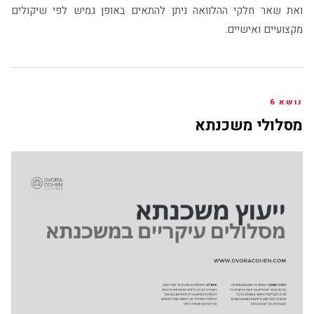
ואת שאר חלקי ההלוואה ניתן להתאים באופן גמיש לפי שיקולים
מקצועיים ואישיים.
נושא 6
מסלולי משכנתא